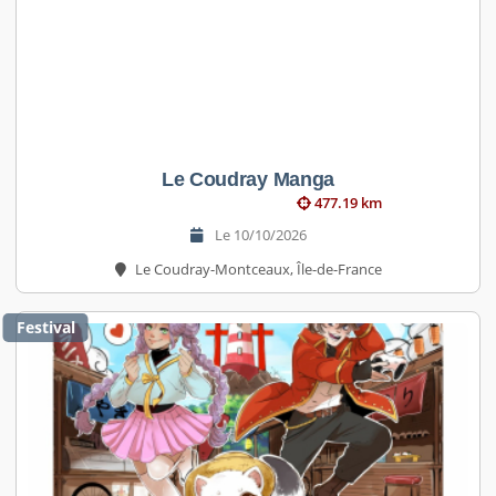
Le Coudray Manga
477.19 km
Le 10/10/2026
Le Coudray-Montceaux, Île-de-France
Festival