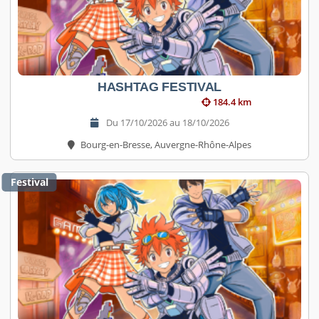
HASHTAG FESTIVAL
184.4 km
Du 17/10/2026 au 18/10/2026
Bourg-en-Bresse, Auvergne-Rhône-Alpes
Festival