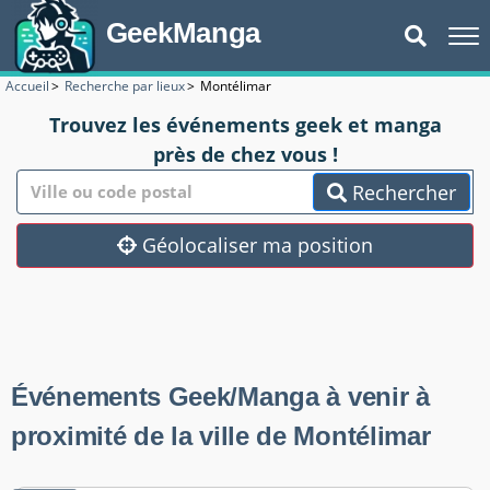
GeekManga
Accueil
>
Recherche par lieux
>
Montélimar
Trouvez les événements geek et manga
près de chez vous !
Rechercher
Géolocaliser ma position
Événements Geek/Manga à venir à
proximité de la ville de Montélimar