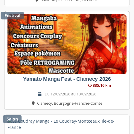
Festival
Yamato Manga Fest - Clamecy 2026
335.16 km
Du 12/09/2026 au 13/09/2026
Clamecy, Bourgogne-Franche-Comté
Salon