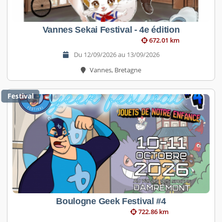
Vannes Sekai Festival - 4e édition
672.01 km
Du 12/09/2026 au 13/09/2026
Vannes, Bretagne
Festival
Boulogne Geek Festival #4
722.86 km