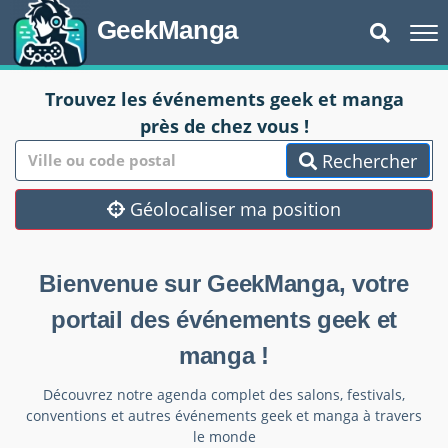
GeekManga
Trouvez les événements geek et manga
près de chez vous !
Rechercher
Géolocaliser ma position
Bienvenue sur GeekManga, votre
portail des événements geek et
manga !
Découvrez notre agenda complet des salons, festivals,
conventions et autres événements geek et manga à travers
le monde