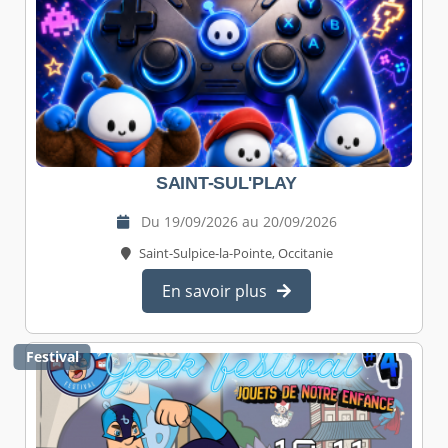
SAINT-SUL'PLAY
Du 19/09/2026 au 20/09/2026
Saint-Sulpice-la-Pointe, Occitanie
En savoir plus
Festival