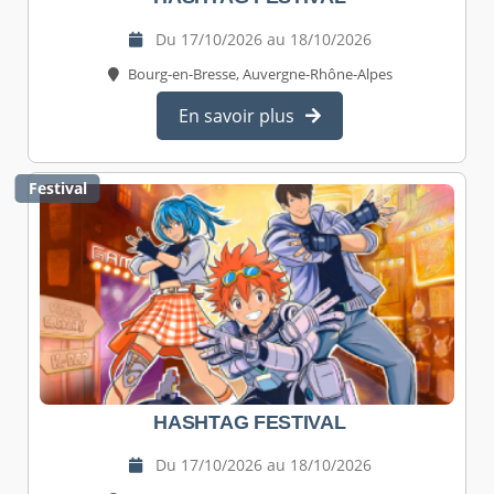
Du 17/10/2026 au 18/10/2026
Bourg-en-Bresse, Auvergne-Rhône-Alpes
En savoir plus
Festival
HASHTAG FESTIVAL
Du 17/10/2026 au 18/10/2026