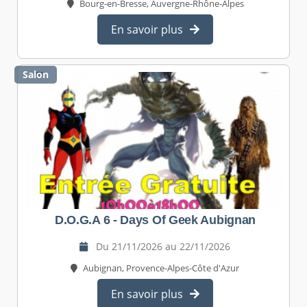
Bourg-en-Bresse, Auvergne-Rhône-Alpes
En savoir plus
Salon
D.O.G.A 6 - Days Of Geek Aubignan
Du 21/11/2026 au 22/11/2026
Aubignan, Provence-Alpes-Côte d'Azur
En savoir plus