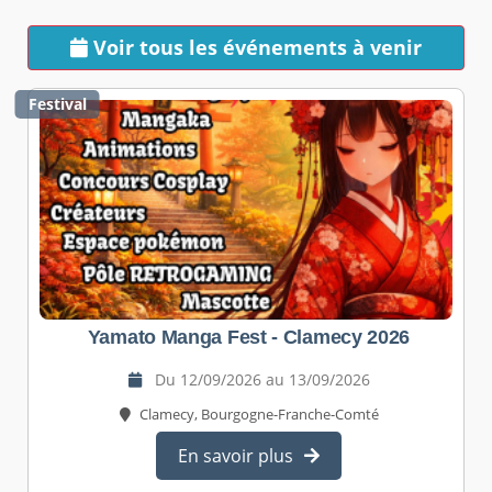
Voir tous les événements à venir
Festival
Yamato Manga Fest - Clamecy 2026
Du 12/09/2026 au 13/09/2026
Clamecy, Bourgogne-Franche-Comté
En savoir plus