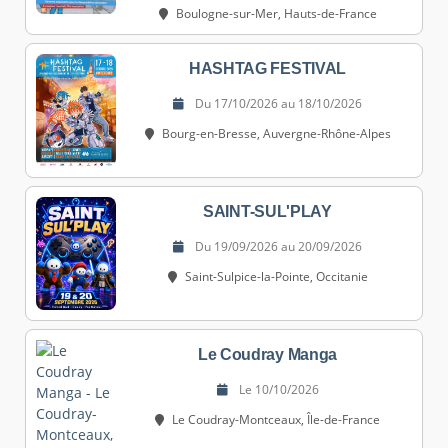
Boulogne-sur-Mer, Hauts-de-France
HASHTAG FESTIVAL
Du 17/10/2026 au 18/10/2026
Bourg-en-Bresse, Auvergne-Rhône-Alpes
SAINT-SUL'PLAY
Du 19/09/2026 au 20/09/2026
Saint-Sulpice-la-Pointe, Occitanie
Le Coudray Manga
Le 10/10/2026
Le Coudray-Montceaux, Île-de-France