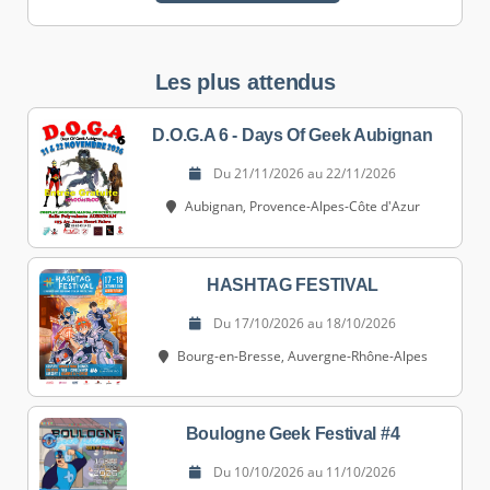
Les plus attendus
D.O.G.A 6 - Days Of Geek Aubignan
Du 21/11/2026 au 22/11/2026
Aubignan, Provence-Alpes-Côte d'Azur
HASHTAG FESTIVAL
Du 17/10/2026 au 18/10/2026
Bourg-en-Bresse, Auvergne-Rhône-Alpes
Boulogne Geek Festival #4
Du 10/10/2026 au 11/10/2026