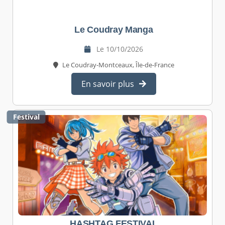
Le Coudray Manga
Le 10/10/2026
Le Coudray-Montceaux, Île-de-France
En savoir plus
Festival
HASHTAG FESTIVAL