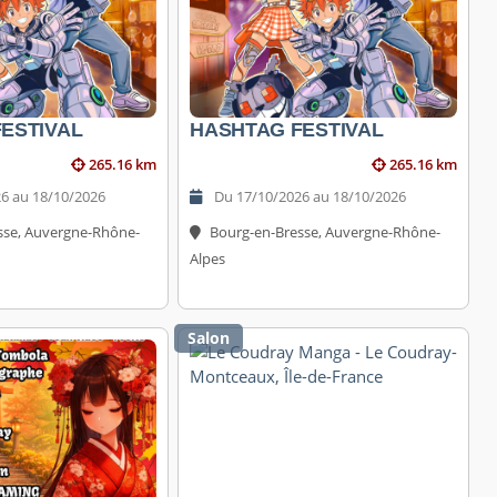
ESTIVAL
HASHTAG FESTIVAL
265.16 km
265.16 km
6 au 18/10/2026
Du 17/10/2026 au 18/10/2026
sse, Auvergne-Rhône-
Bourg-en-Bresse, Auvergne-Rhône-
Alpes
Salon