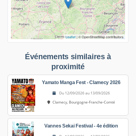
Leaflet
| © OpenStreetMap contributors
Événements similaires à
proximité
Yamato Manga Fest - Clamecy 2026
Du 12/09/2026 au 13/09/2026
Clamecy, Bourgogne-Franche-Comté
Vannes Sekai Festival - 4e édition