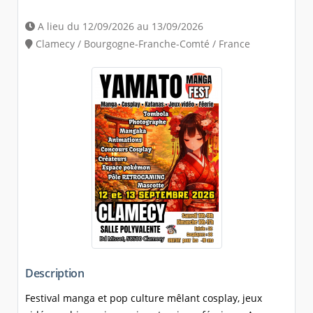
A lieu du 12/09/2026 au 13/09/2026
Clamecy / Bourgogne-Franche-Comté / France
Description
Festival manga et pop culture mêlant cosplay, jeux