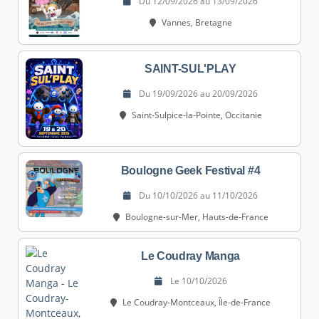
Du 12/09/2026 au 13/09/2026
Vannes, Bretagne
SAINT-SUL'PLAY
Du 19/09/2026 au 20/09/2026
Saint-Sulpice-la-Pointe, Occitanie
Boulogne Geek Festival #4
Du 10/10/2026 au 11/10/2026
Boulogne-sur-Mer, Hauts-de-France
Le Coudray Manga
Le 10/10/2026
Le Coudray-Montceaux, Île-de-France