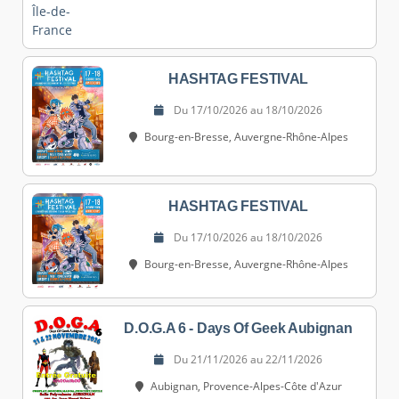
HASHTAG FESTIVAL
Du 17/10/2026 au 18/10/2026
Bourg-en-Bresse, Auvergne-Rhône-Alpes
HASHTAG FESTIVAL
Du 17/10/2026 au 18/10/2026
Bourg-en-Bresse, Auvergne-Rhône-Alpes
D.O.G.A 6 - Days Of Geek Aubignan
Du 21/11/2026 au 22/11/2026
Aubignan, Provence-Alpes-Côte d'Azur