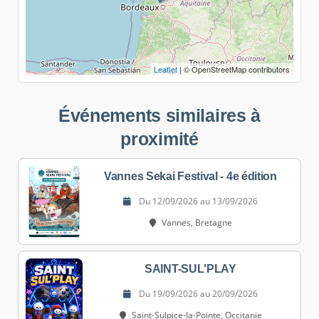
Leaflet
| © OpenStreetMap contributors
Événements similaires à
proximité
Vannes Sekai Festival - 4e édition
Du 12/09/2026 au 13/09/2026
Vannes, Bretagne
SAINT-SUL'PLAY
Du 19/09/2026 au 20/09/2026
Saint-Sulpice-la-Pointe, Occitanie