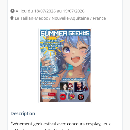
A lieu du 18/07/2026 au 19/07/2026
Le Taillan-Médoc / Nouvelle-Aquitaine / France
Description
Événement geek estival avec concours cosplay, jeux