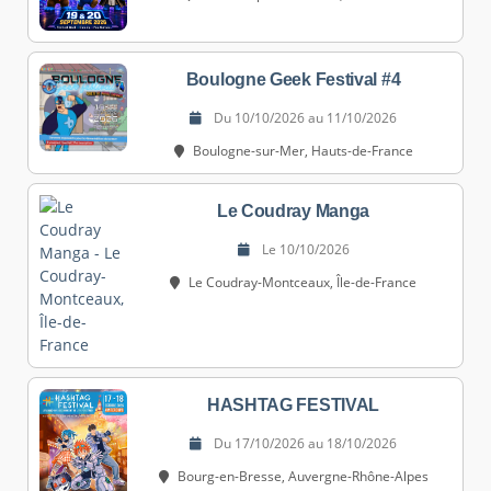
Boulogne Geek Festival #4
Du 10/10/2026 au 11/10/2026
Boulogne-sur-Mer, Hauts-de-France
Le Coudray Manga
Le 10/10/2026
Le Coudray-Montceaux, Île-de-France
HASHTAG FESTIVAL
Du 17/10/2026 au 18/10/2026
Bourg-en-Bresse, Auvergne-Rhône-Alpes