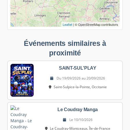
Leaflet
| © OpenStreetMap contributors
Événements similaires à
proximité
SAINT-SUL'PLAY
Du 19/09/2026 au 20/09/2026
Saint-Sulpice-la-Pointe, Occitanie
Le Coudray Manga
Le 10/10/2026
Le Coudray-Montceaux, Île-de-France