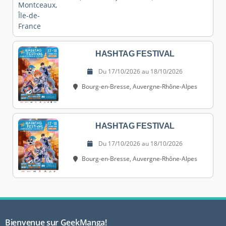
HASHTAG FESTIVAL
Du 17/10/2026 au 18/10/2026
Bourg-en-Bresse, Auvergne-Rhône-Alpes
HASHTAG FESTIVAL
Du 17/10/2026 au 18/10/2026
Bourg-en-Bresse, Auvergne-Rhône-Alpes
Bienvenue sur GeekManga!