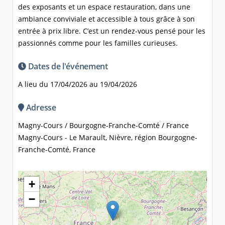
des exposants et un espace restauration, dans une
ambiance conviviale et accessible à tous grâce à son
entrée à prix libre. C’est un rendez-vous pensé pour les
passionnés comme pour les familles curieuses.
Dates de l'événement
A lieu du 17/04/2026 au 19/04/2026
Adresse
Magny-Cours / Bourgogne-Franche-Comté / France
Magny-Cours - Le Marault, Nièvre, région Bourgogne-
Franche-Comté, France
+
−