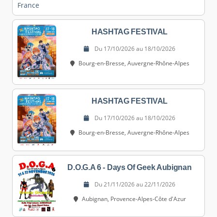
HASHTAG FESTIVAL
Du 17/10/2026 au 18/10/2026
Bourg-en-Bresse, Auvergne-Rhône-Alpes
HASHTAG FESTIVAL
Du 17/10/2026 au 18/10/2026
Bourg-en-Bresse, Auvergne-Rhône-Alpes
D.O.G.A 6 - Days Of Geek Aubignan
Du 21/11/2026 au 22/11/2026
Aubignan, Provence-Alpes-Côte d'Azur