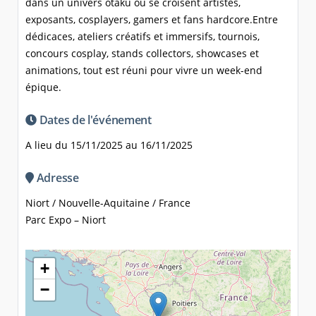
dans un univers otaku où se croisent artistes,
exposants, cosplayers, gamers et fans hardcore.Entre
dédicaces, ateliers créatifs et immersifs, tournois,
concours cosplay, stands collectors, showcases et
animations, tout est réuni pour vivre un week-end
épique.
Dates de l'événement
A lieu du 15/11/2025 au 16/11/2025
Adresse
Niort / Nouvelle-Aquitaine / France
Parc Expo – Niort
+
−