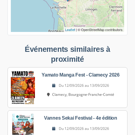
Leaflet
| © OpenStreetMap contributors
Événements similaires à
proximité
Yamato Manga Fest - Clamecy 2026
Du 12/09/2026 au 13/09/2026
Clamecy, Bourgogne-Franche-Comté
Vannes Sekai Festival - 4e édition
Du 12/09/2026 au 13/09/2026