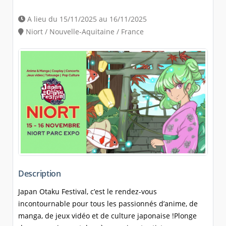
A lieu du 15/11/2025 au 16/11/2025
Niort / Nouvelle-Aquitaine / France
Description
Japan Otaku Festival, c’est le rendez-vous
incontournable pour tous les passionnés d’anime, de
manga, de jeux vidéo et de culture japonaise !Plonge