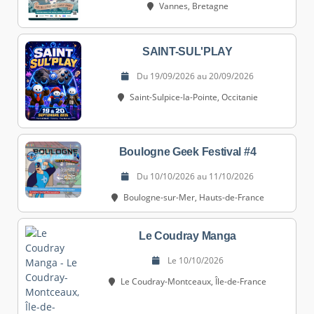
Vannes, Bretagne
SAINT-SUL'PLAY
Du 19/09/2026 au 20/09/2026
Saint-Sulpice-la-Pointe, Occitanie
Boulogne Geek Festival #4
Du 10/10/2026 au 11/10/2026
Boulogne-sur-Mer, Hauts-de-France
Le Coudray Manga
Le 10/10/2026
Le Coudray-Montceaux, Île-de-France