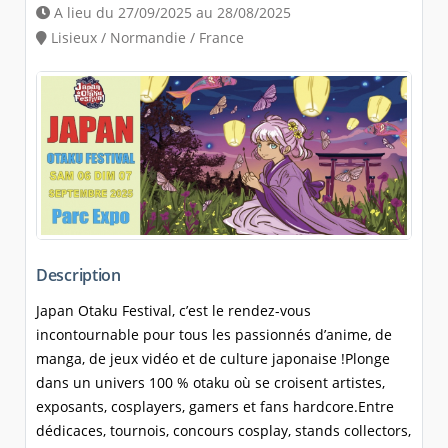
A lieu du 27/09/2025 au 28/08/2025
Lisieux / Normandie / France
Description
Japan Otaku Festival, c’est le rendez-vous
incontournable pour tous les passionnés d’anime, de
manga, de jeux vidéo et de culture japonaise !Plonge
dans un univers 100 % otaku où se croisent artistes,
exposants, cosplayers, gamers et fans hardcore.Entre
dédicaces, tournois, concours cosplay, stands collectors,