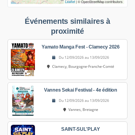
Leaflet
| © OpenStreetMap contributors
Événements similaires à
proximité
Yamato Manga Fest - Clamecy 2026
Du 12/09/2026 au 13/09/2026
Clamecy, Bourgogne-Franche-Comté
Vannes Sekai Festival - 4e édition
Du 12/09/2026 au 13/09/2026
Vannes, Bretagne
SAINT-SUL'PLAY