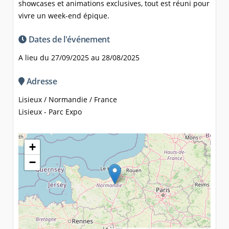
showcases et animations exclusives, tout est réuni pour
vivre un week-end épique.
Dates de l'événement
A lieu du 27/09/2025 au 28/08/2025
Adresse
Lisieux / Normandie / France
Lisieux - Parc Expo
+
−