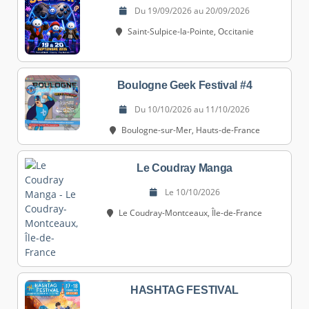
Du 19/09/2026 au 20/09/2026
Saint-Sulpice-la-Pointe, Occitanie
Boulogne Geek Festival #4
Du 10/10/2026 au 11/10/2026
Boulogne-sur-Mer, Hauts-de-France
Le Coudray Manga
Le 10/10/2026
Le Coudray-Montceaux, Île-de-France
HASHTAG FESTIVAL