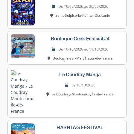
Du 19/09/2026 au 20/09/2026
Saint-Sulpice-la-Pointe, Occitanie
Boulogne Geek Festival #4
Du 10/10/2026 au 11/10/2026
Boulogne-sur-Mer, Hauts-de-France
Le Coudray Manga
Le 10/10/2026
Le Coudray-Montceaux, Île-de-France
HASHTAG FESTIVAL