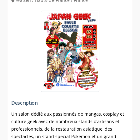
Watten / Hauts-de-France / France
Description
Un salon dédié aux passionnés de mangas, cosplay et
culture geek avec de nombreux stands d’artisans et
professionnels, de la restauration asiatique, des
spectacles, un stand spécial Pokémon et un grand