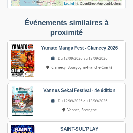
Leaflet
| © OpenStreetMap contributors
Événements similaires à
proximité
Yamato Manga Fest - Clamecy 2026
Du 12/09/2026 au 13/09/2026
Clamecy, Bourgogne-Franche-Comté
Vannes Sekai Festival - 4e édition
Du 12/09/2026 au 13/09/2026
Vannes, Bretagne
SAINT-SUL'PLAY