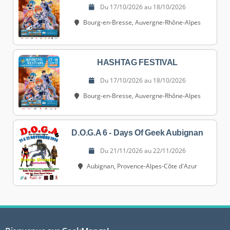
Du 17/10/2026 au 18/10/2026
Bourg-en-Bresse, Auvergne-Rhône-Alpes
HASHTAG FESTIVAL
Du 17/10/2026 au 18/10/2026
Bourg-en-Bresse, Auvergne-Rhône-Alpes
D.O.G.A 6 - Days Of Geek Aubignan
Du 21/11/2026 au 22/11/2026
Aubignan, Provence-Alpes-Côte d'Azur