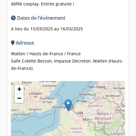
défilé cosplay. Entrée gratuite !
Dates de l'événement
A lieu du 15/03/2025 au 16/03/2025
Adresse
Watten / Hauts-de-France / France
Salle Colette Besson, Impasse Decreton, Watten (Hauts-
de-France)
+
−