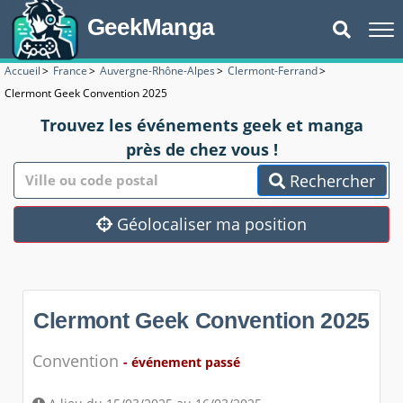
GeekManga
Accueil
>
France
>
Auvergne-Rhône-Alpes
>
Clermont-Ferrand
>
Clermont Geek Convention 2025
Trouvez les événements geek et manga
près de chez vous !
Rechercher
Géolocaliser ma position
Clermont Geek Convention 2025
Convention
- événement passé