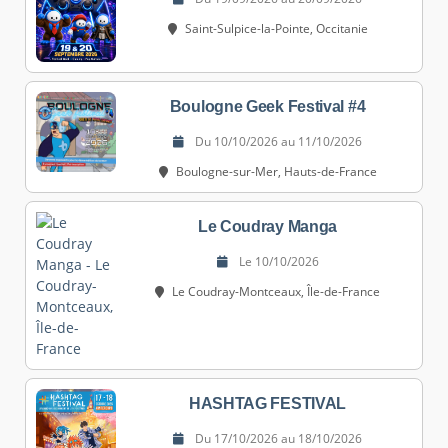
Saint-Sulpice-la-Pointe, Occitanie
Boulogne Geek Festival #4
Du 10/10/2026 au 11/10/2026
Boulogne-sur-Mer, Hauts-de-France
Le Coudray Manga
Le 10/10/2026
Le Coudray-Montceaux, Île-de-France
HASHTAG FESTIVAL
Du 17/10/2026 au 18/10/2026