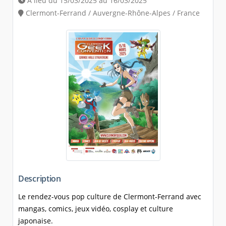
A lieu du 15/03/2025 au 16/03/2025
Clermont-Ferrand / Auvergne-Rhône-Alpes / France
Description
Le rendez-vous pop culture de Clermont-Ferrand avec
mangas, comics, jeux vidéo, cosplay et culture
japonaise.