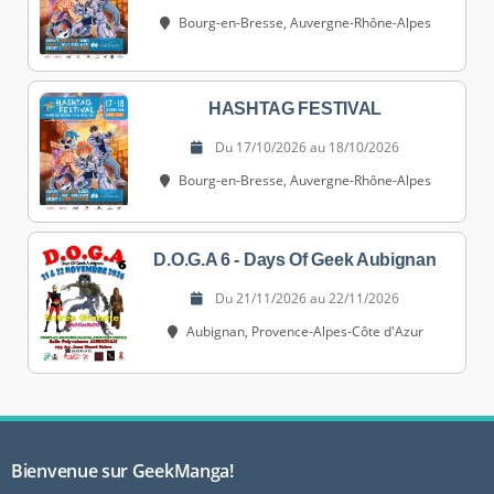
Bourg-en-Bresse, Auvergne-Rhône-Alpes
HASHTAG FESTIVAL
Du 17/10/2026 au 18/10/2026
Bourg-en-Bresse, Auvergne-Rhône-Alpes
D.O.G.A 6 - Days Of Geek Aubignan
Du 21/11/2026 au 22/11/2026
Aubignan, Provence-Alpes-Côte d'Azur
Bienvenue sur GeekManga!