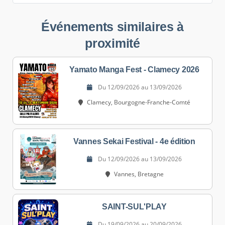
Événements similaires à
proximité
Yamato Manga Fest - Clamecy 2026
Du 12/09/2026 au 13/09/2026
Clamecy, Bourgogne-Franche-Comté
Vannes Sekai Festival - 4e édition
Du 12/09/2026 au 13/09/2026
Vannes, Bretagne
SAINT-SUL'PLAY
Du 19/09/2026 au 20/09/2026