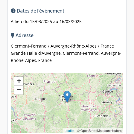
Dates de l'événement
A lieu du 15/03/2025 au 16/03/2025
Adresse
Clermont-Ferrand / Auvergne-Rhône-Alpes / France
Grande Halle d’Auvergne, Clermont-Ferrand, Auvergne-
Rhône-Alpes, France
+
−
Leaflet
| © OpenStreetMap contributors