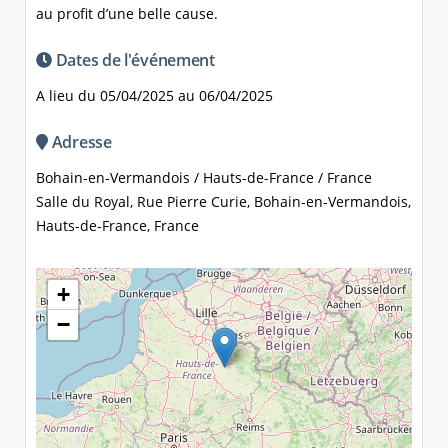
au profit d’une belle cause.
Dates de l'événement
A lieu du 05/04/2025 au 06/04/2025
Adresse
Bohain-en-Vermandois / Hauts-de-France / France
Salle du Royal, Rue Pierre Curie, Bohain-en-Vermandois,
Hauts-de-France, France
+
−