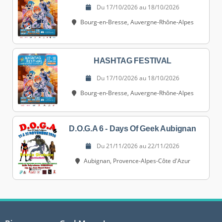
Du 17/10/2026 au 18/10/2026
Bourg-en-Bresse, Auvergne-Rhône-Alpes
HASHTAG FESTIVAL
Du 17/10/2026 au 18/10/2026
Bourg-en-Bresse, Auvergne-Rhône-Alpes
D.O.G.A 6 - Days Of Geek Aubignan
Du 21/11/2026 au 22/11/2026
Aubignan, Provence-Alpes-Côte d'Azur