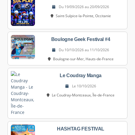
Du 19/09/2026 au 20/09/2026
Saint-Sulpice-la-Pointe, Occitanie
Boulogne Geek Festival #4
Du 10/10/2026 au 11/10/2026
Boulogne-sur-Mer, Hauts-de-France
Le Coudray Manga
Le 10/10/2026
Le Coudray-Montceaux, Île-de-France
HASHTAG FESTIVAL