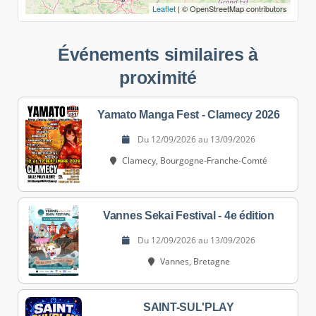
Leaflet
| © OpenStreetMap contributors
Événements similaires à
proximité
Yamato Manga Fest - Clamecy 2026
Du 12/09/2026 au 13/09/2026
Clamecy, Bourgogne-Franche-Comté
Vannes Sekai Festival - 4e édition
Du 12/09/2026 au 13/09/2026
Vannes, Bretagne
SAINT-SUL'PLAY